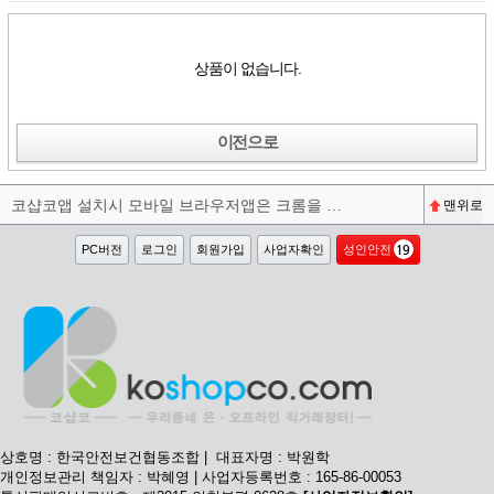
상품이 없습니다.
이전으로
코샵코앱 설치시 모바일 브라우저앱은 크롬을 권장합니다^^
맨위로
PC버전
로그인
회원가입
사업자확인
성인안전
상호명 : 한국안전보건협동조합 | 대표자명 : 박원학
개인정보관리 책임자 : 박혜영 | 사업자등록번호 : 165-86-00053