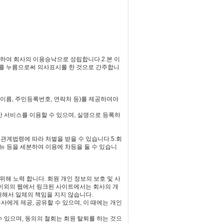
대하여 회사의 이용승낙으로 성립합니다.2.본 이
단추를 누름으로써 의사표시를 한 것으로 간주합니
이름, 주민등록번호, 연락처 등)를 제공하여야
만 서비스를 이용할 수 있으며, 실명으로 등록하
 관계법령에 따라 처벌을 받을 수 있습니다.5.회
뉴 등을 세분하여 이용에 차등을 둘 수 있습니
해 노력 합니다. 회원 개인 정보의 보호 및 사
 이외의 웹에서 링크된 사이트에서는 회사의 개
해서 일체의 책임을 지지 않습니다.
에게 제공, 공유할 수 있으며, 이 때에는 개인
 있으며, 동의의 철회는 회원 탈퇴를 하는 것으