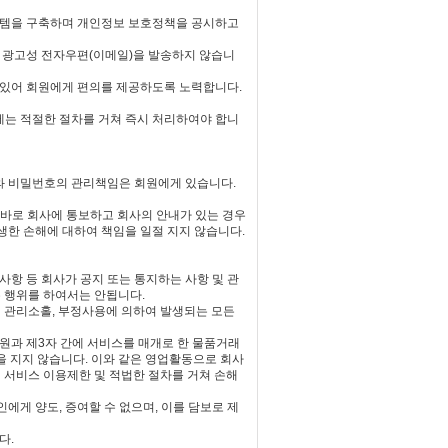
스템을 구축하며 개인정보 보호정책을 공시하고
 광고성 전자우편(이메일)을 발송하지 않습니
에 있어 회원에게 편의를 제공하도록 노력합니다.
는 적절한 절차를 거쳐 즉시 처리하여야 합니
D와 비밀번호의 관리책임은 회원에게 있습니다.
 바로 회사에 통보하고 회사의 안내가 있는 경우
발생한 손해에 대하여 책임을 일절 지지 않습니다.
사항 등 회사가 공지 또는 통지하는 사항 및 관
는 행위를 하여서는 안됩니다.
의 관리소홀, 부정사용에 의하여 발생되는 모든
회원과 제3자 간에 서비스를 매개로 한 물품거래
을 지지 않습니다. 이와 같은 영업활동으로 회사
해 서비스 이용제한 및 적법한 절차를 거쳐 손해
에게 양도, 증여할 수 없으며, 이를 담보로 제
다.