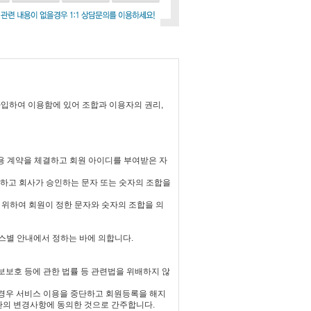
가입하여 이용함에 있어 조합과 이용자의 권리,
이용 계약을 체결하고 회원 아이디를 부여받은 자
 선정하고 회사가 승인하는 문자 또는 숫자의 조합을
기 위하여 회원이 정한 문자와 숫자의 조합을 의
스별 안내에서 정하는 바에 의합니다.
보보호 등에 관한 법률 등 관련법을 위배하지 않
 경우 서비스 이용을 중단하고 회원등록을 해지
약관의 변경사항에 동의한 것으로 간주합니다.