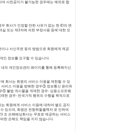
대하여 사전공지가 불가능한 경우에는 예외로 합
우 회사가 인정할 만한 사유가 없는 한 ID의 변
과실 또는 제3자에 의한 부정사용 등에 대한 모
우편이나 서신우편 등의 방법으로 회원에게 제공
 개인 정보를 요구할 수 있습니다.
이트 내의 개인정보관리 페이지를 통해 등록해지신
경우에 회사는 회원의 서비스 이용을 제한할 수 있
, 서비스 이용을 방해한 경우③ 정보통신 윤리위
경우⑤ 불법 게시물을 게재한 경우- 상용소프트웨
게재한 경우- 반국가적 행위의 수행을 목적으로
하는 회원에게 서비스 이용에 대하여 별도 공지
 수 있으며, 회원은 전항취할괠책자 로 인하여
 23 조 손해배상회사는 무료로 제공하는 서비스
떠한 손해도 책임을 지지 않습니다.