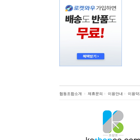
협동조합소개
제휴문의
이용안내
이용약