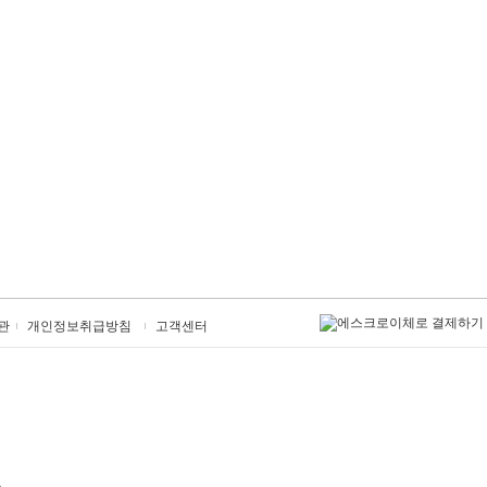
관
개인정보취급방침
고객센터