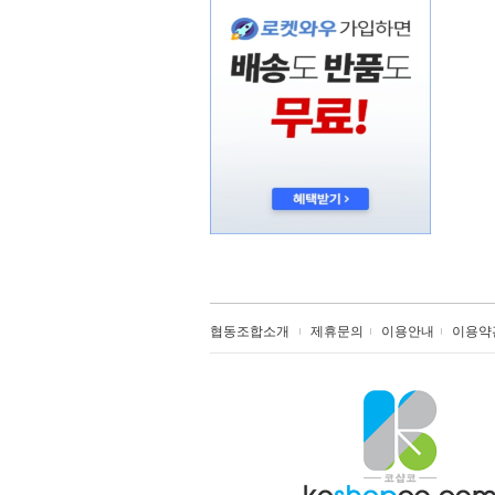
협동조합소개
제휴문의
이용안내
이용약