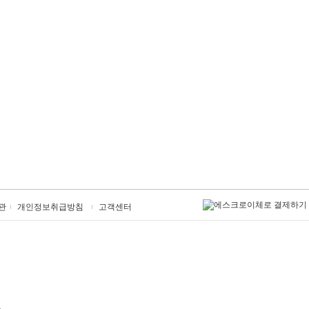
관
개인정보취급방침
고객센터