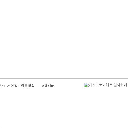
관
개인정보취급방침
고객센터