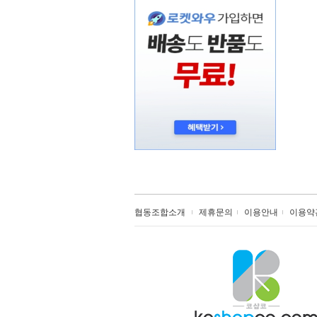
협동조합소개
제휴문의
이용안내
이용약