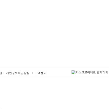
관
개인정보취급방침
고객센터