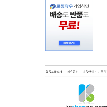
협동조합소개
제휴문의
이용안내
이용약