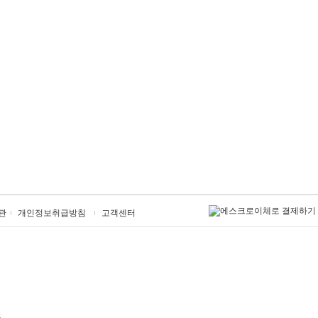
관
개인정보취급방침
고객센터