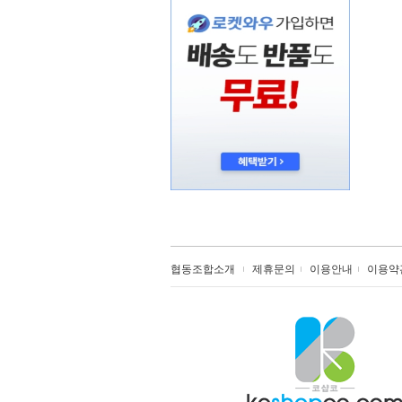
협동조합소개
제휴문의
이용안내
이용약