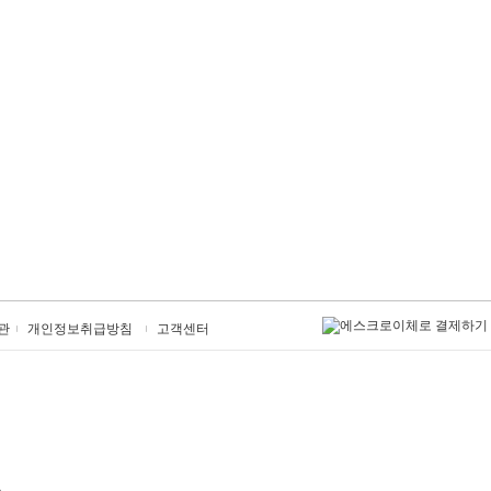
관
개인정보취급방침
고객센터