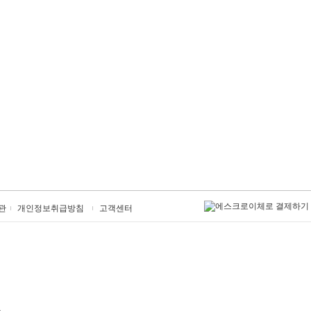
관
개인정보취급방침
고객센터