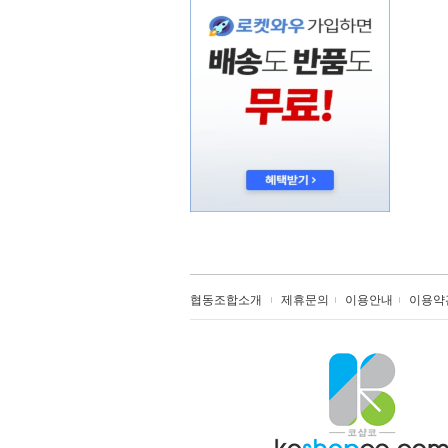
협동조합소개
제휴문의
이용안내
이용약