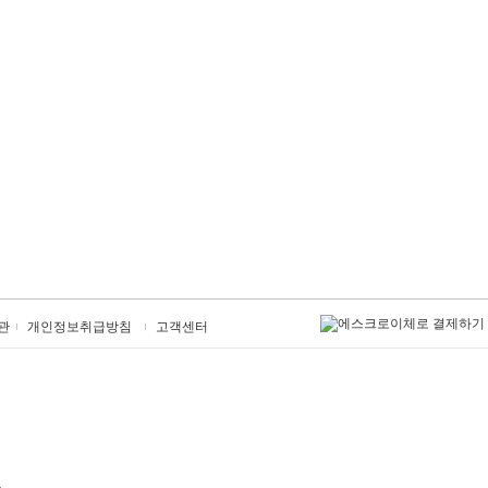
관
개인정보취급방침
고객센터