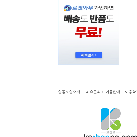
협동조합소개
제휴문의
이용안내
이용약