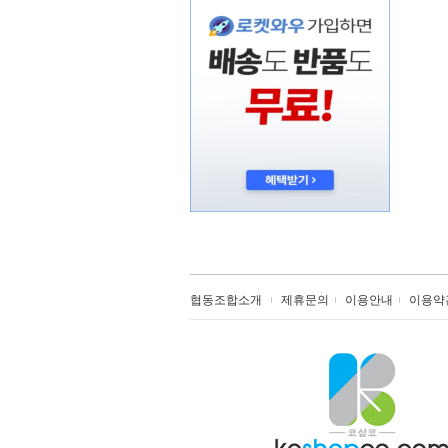
협동조합소개
제휴문의
이용안내
이용약