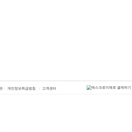
관
개인정보취급방침
고객센터