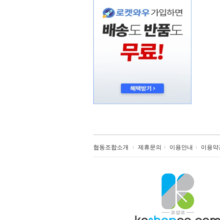
협동조합소개
제휴문의
이용안내
이용약