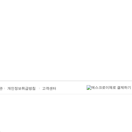
관
개인정보취급방침
고객센터