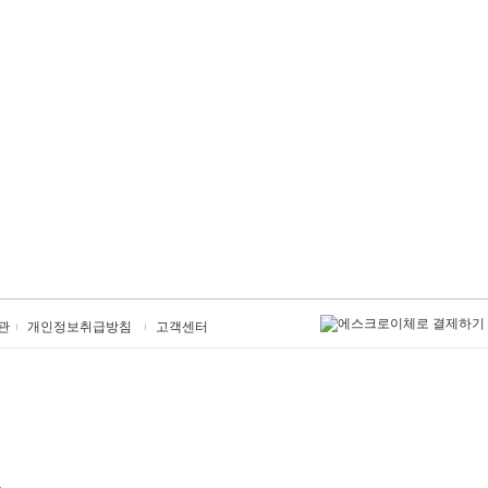
관
개인정보취급방침
고객센터