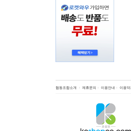
협동조합소개
제휴문의
이용안내
이용약