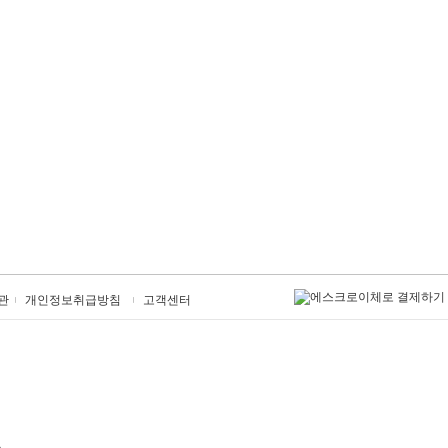
관
개인정보취급방침
고객센터