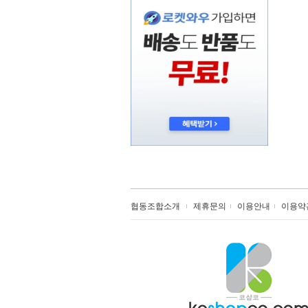
협동조합소개
제휴문의
이용안내
이용약